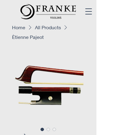
Home
All Products
Ètienne Pajeot